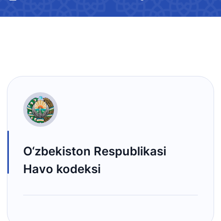
O‘zbekiston Respublikasi
Havo kodeksi